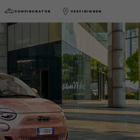
CONFIGURATOR
VESTIGINGEN