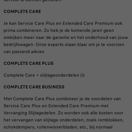
COMPLETE CARE
Je kan Service Care Plus en Extended Care Premium ook
prima combineren. Zo heb je de komende jaren geen
omkijken meer naar de garantie en het onderhoud van jouw
bedrijfswagen. Onze experts staan klaar om je te voorzien
van passend advies
COMPLETE CARE PLUS
Complete Care + slijtageonderdelen (i)
COMPLETE CARE BUSINESS
Met Complete Care Plus combineer je de voordelen van
Service Care Plus en Extended Care Premium met
Vervanging Slijtagedelen. Zo worden ook alle kosten voor
het vervangen van slijtage onderdelen, zoals remblokken,
schokdempers, ruitenwisserbladen, etc., bij normaal