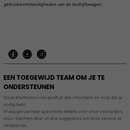
gebruiksomstandigheden van de bedrijfswagen.
EEN TOEGEWIJD TEAM OM JE TE
ONDERSTEUNEN
Onze Klantenservice geeft je alle informatie en hulp die je
nodig hebt.
Vraag gerust naar specifieke details over onze voertuigen,
stuur klachten door of doe suggesties om onze service te
verbeteren.