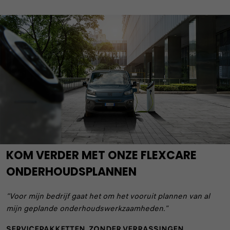
KOM VERDER MET ONZE FLEXCARE
ONDERHOUDSPLANNEN
“Voor mijn bedrijf gaat het om het vooruit plannen van al
mijn geplande onderhoudswerkzaamheden."
SERVICEPAKKETTEN, ZONDER VERRASSINGEN