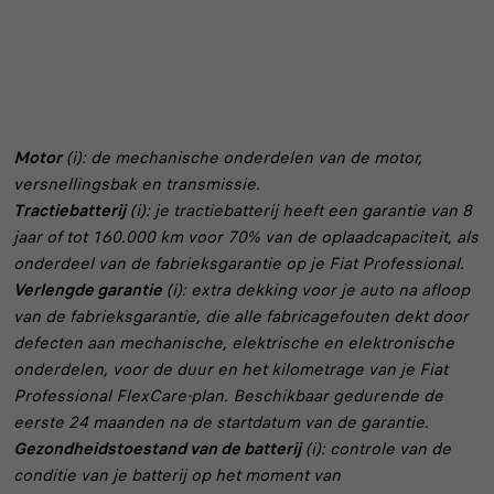
Motor
(i): de mechanische onderdelen van de motor,
versnellingsbak en transmissie.
Tractiebatterij
(i): je tractiebatterij heeft een garantie van 8
jaar of tot 160.000 km voor 70% van de oplaadcapaciteit, als
onderdeel van de fabrieksgarantie op je Fiat Professional.
Verlengde garantie
(i): extra dekking voor je auto na afloop
van de fabrieksgarantie, die alle fabricagefouten dekt door
defecten aan mechanische, elektrische en elektronische
onderdelen, voor de duur en het kilometrage van je Fiat
Professional FlexCare-plan. Beschikbaar gedurende de
eerste 24 maanden na de startdatum van de garantie.
Gezondheidstoestand van de batterij
(i): controle van de
conditie van je batterij op het moment van