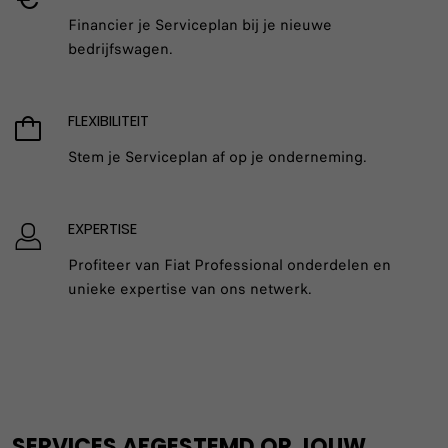
Financier je Serviceplan bij je nieuwe
bedrijfswagen.
FLEXIBILITEIT
Stem je Serviceplan af op je onderneming.
EXPERTISE
Profiteer van Fiat Professional onderdelen en
unieke expertise van ons netwerk.
SERVICES AFGESTEMD OP JOUW