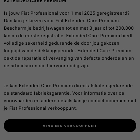
EXTENDED CARE PREMIUM
Is jouw Fiat Professional voor 1 mei 2025 geregistreerd?
Dan kun je kiezen voor Fiat Extended Care Premium.
Bescherm je bedrijfswagen tot en met 8 jaar of tot 200.000
km na de eerste registratie. Extended Care Premium biedt
volledige zekerheid gedurende de door jou gekozen
looptijd van de dekkingsperiode. Extended Care Premium
dekt de reparatie of vervanging van defecte onderdelen en
de arbeidsuren die hiervoor nodig zijn.
Je kan Extended Care Premium direct afsluiten gedurende
de standaard fabrieksgarantie. Voor informatie over de
voorwaarden en andere details kan je contact opnemen met
je Fiat Professional verkooppunt.
VIND EEN VERKOOPPUNT