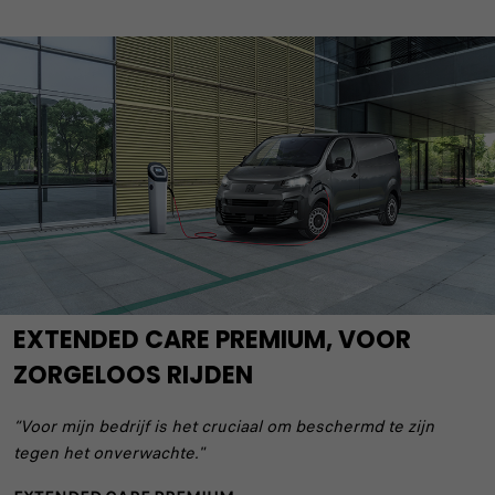
EXTENDED CARE PREMIUM, VOOR
ZORGELOOS RIJDEN
“Voor mijn bedrijf is het cruciaal om beschermd te zijn
tegen het onverwachte."