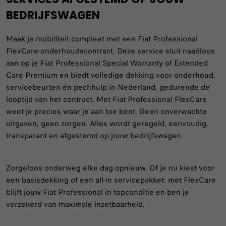
BEDRIJFSWAGEN
Maak je mobiliteit compleet met een Fiat Professional
FlexCare-onderhoudscontract. Deze service sluit naadloos
aan op je Fiat Professional Special Warranty of Extended
Care Premium en biedt volledige dekking voor onderhoud,
servicebeurten én pechhulp in Nederland, gedurende de
looptijd van het contract. Met Fiat Professional FlexCare
weet je precies waar je aan toe bent. Geen onverwachte
uitgaven, geen zorgen. Alles wordt geregeld, eenvoudig,
transparant en afgestemd op jouw bedrijfswagen.
Zorgeloos onderweg elke dag opnieuw. Of je nu kiest voor
een basisdekking of een all-in servicepakket: met FlexCare
blijft jouw Fiat Professional in topconditie en ben je
verzekerd van maximale inzetbaarheid.