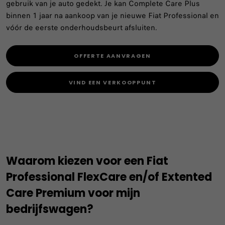
gebruik van je auto gedekt. Je kan Complete Care Plus
binnen 1 jaar na aankoop van je nieuwe Fiat Professional en
vóór de eerste onderhoudsbeurt afsluiten.
OFFERTE AANVRAGEN
VIND EEN VERKOOPPUNT
Waarom kiezen voor een Fiat
Professional FlexCare en/of Extented
Care Premium voor mijn
bedrijfswagen?