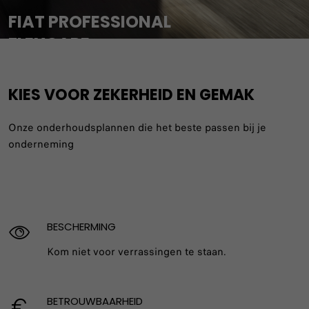
FIAT PROFESSIONAL
FLEXCARE
VIND EEN VERKOOPPUNT
KIES VOOR ZEKERHEID EN GEMAK
Onze onderhoudsplannen die het beste passen bij je
onderneming
BESCHERMING
Kom niet voor verrassingen te staan.
BETROUWBAARHEID