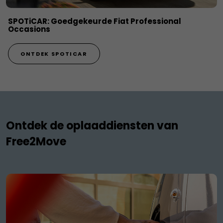
SPOTiCAR: Goedgekeurde Fiat Professional
Occasions
ONTDEK SPOTICAR
Ontdek de oplaaddiensten van
Free2Move