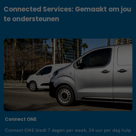
Connected Services: Gemaakt om jou
te ondersteunen
Connect ONE
Connect ONE biedt 7 dagen per week, 24 uur per dag hulp