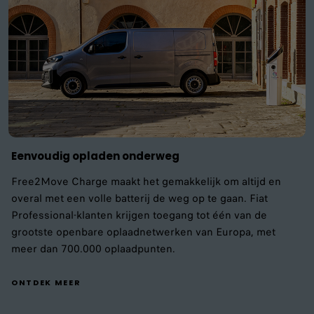
Eenvoudig opladen onderweg
Free2Move Charge maakt het gemakkelijk om altijd en
overal met een volle batterij de weg op te gaan. Fiat
Professional-klanten krijgen toegang tot één van de
grootste openbare oplaadnetwerken van Europa, met
meer dan 700.000 oplaadpunten.
ONTDEK MEER