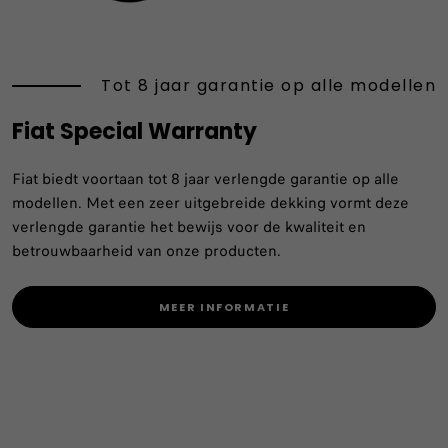
Tot 8 jaar garantie op alle modellen
Fiat Special Warranty
Fiat biedt voortaan tot 8 jaar verlengde garantie op alle
modellen. Met een zeer uitgebreide dekking vormt deze
verlengde garantie het bewijs voor de kwaliteit en
betrouwbaarheid van onze producten.
MEER INFORMATIE