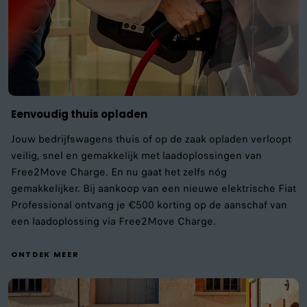
Eenvoudig thuis opladen
Jouw bedrijfswagens thuis of op de zaak opladen verloopt
veilig, snel en gemakkelijk met laadoplossingen van
Free2Move Charge. En nu gaat het zelfs nóg
gemakkelijker. Bij aankoop van een nieuwe elektrische Fiat
Professional ontvang je €500 korting op de aanschaf van
een laadoplossing via Free2Move Charge.
ONTDEK MEER