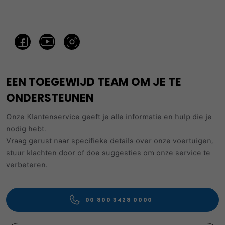
EEN TOEGEWIJD TEAM OM JE TE
ONDERSTEUNEN
Onze Klantenservice geeft je alle informatie en hulp die je
nodig hebt.
Vraag gerust naar specifieke details over onze voertuigen,
stuur klachten door of doe suggesties om onze service te
verbeteren.
00 800 3428 0000