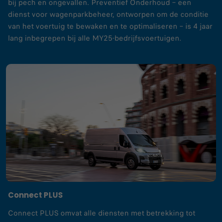
bij pech en ongevallen. Preventief Onderhoud – een
dienst voor wagenparkbeheer, ontworpen om de conditie
van het voertuig te bewaken en te optimaliseren – is 4 jaar
lang inbegrepen bij alle MY25-bedrijfsvoertuigen.
Connect PLUS
Connect PLUS omvat alle diensten met betrekking tot