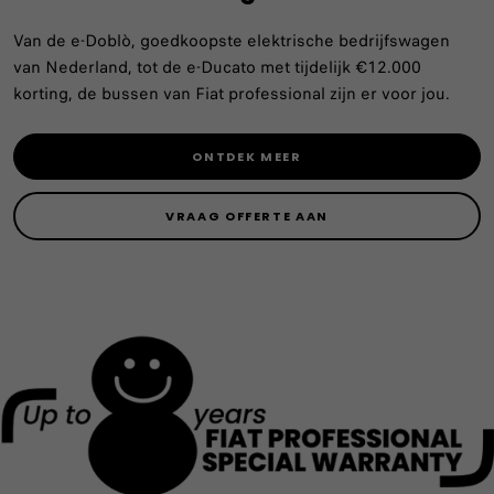
Van de e-Doblò, goedkoopste elektrische bedrijfswagen
van Nederland, tot de e-Ducato met tijdelijk €12.000
korting, de bussen van Fiat professional zijn er voor jou.
ONTDEK MEER
VRAAG OFFERTE AAN