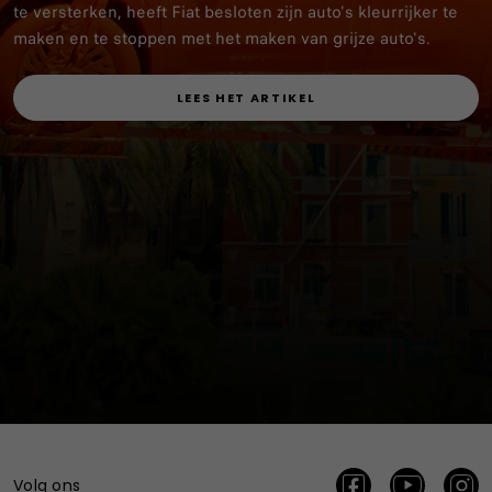
te versterken, heeft Fiat besloten zijn auto's kleurrijker te
maken en te stoppen met het maken van grijze auto's.
LEES HET ARTIKEL
Volg ons