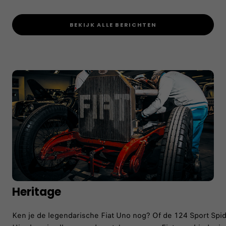
BEKIJK ALLE BERICHTEN
Heritage
Ken je de legendarische Fiat Uno nog? Of de 124 Sport Spi