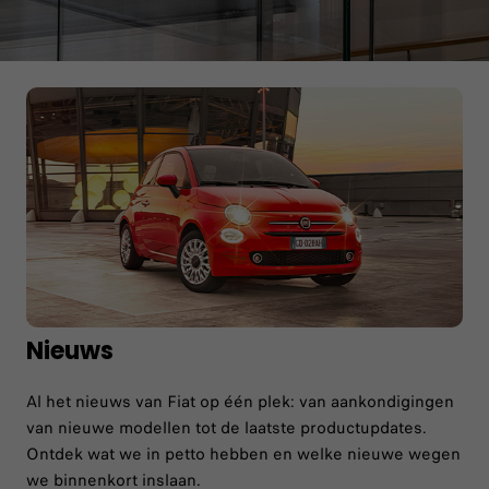
Nieuws
Al het nieuws van Fiat op één plek: van aankondigingen
van nieuwe modellen tot de laatste productupdates.
Ontdek wat we in petto hebben en welke nieuwe wegen
we binnenkort inslaan.