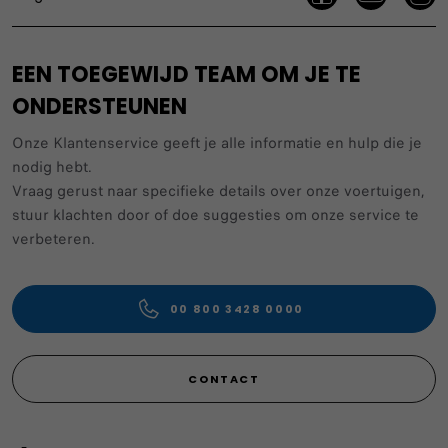
EEN TOEGEWIJD TEAM OM JE TE
ONDERSTEUNEN
Onze Klantenservice geeft je alle informatie en hulp die je
nodig hebt.
Vraag gerust naar specifieke details over onze voertuigen,
stuur klachten door of doe suggesties om onze service te
verbeteren.
00 800 3428 0000
CONTACT