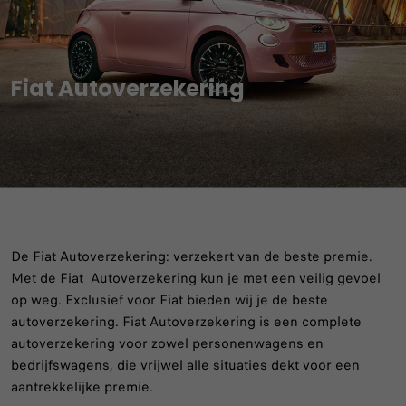
Fiat Autoverzekering
De Fiat Autoverzekering: verzekert van de beste premie.
Met de Fiat Autoverzekering kun je met een veilig gevoel
op weg. Exclusief voor Fiat bieden wij je de beste
autoverzekering. Fiat Autoverzekering is een complete
autoverzekering voor zowel personenwagens en
bedrijfswagens, die vrijwel alle situaties dekt voor een
aantrekkelijke premie.