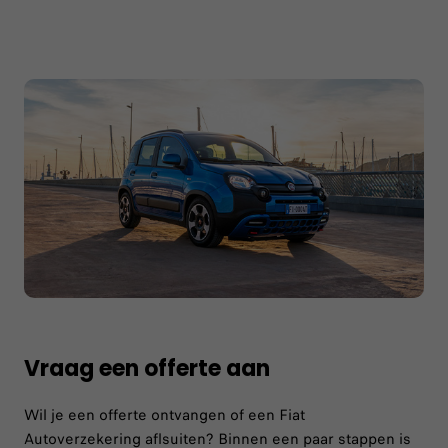
Vraag een offerte aan
Wil je een offerte ontvangen of een Fiat
Autoverzekering aflsuiten? Binnen een paar stappen is