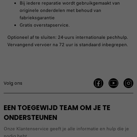
Bij iedere reparatie wordt gebruikgemaakt van
originele onderdelen met behoud van
fabrieksgarantie
Gratis overstapservice.
Optioneel af te sluiten: 24-uurs internationale pechhulp.
Vervangend vervoer na 72 uur is standaard inbegrepen.
Volg ons
EEN TOEGEWIJD TEAM OM JE TE
ONDERSTEUNEN
Onze Klantenservice geeft je alle informatie en hulp die je
nodig hebt.