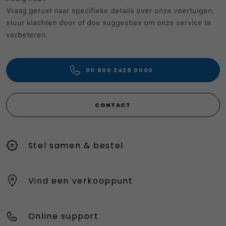
Vraag gerust naar specifieke details over onze voertuigen,
stuur klachten door of doe suggesties om onze service te
verbeteren.
00 800 3428 0000
CONTACT
Stel samen & bestel
Vind een verkooppunt
Online support