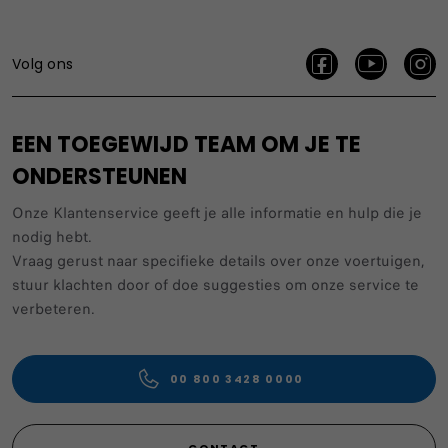
Volg ons
EEN TOEGEWIJD TEAM OM JE TE
ONDERSTEUNEN
Onze Klantenservice geeft je alle informatie en hulp die je
nodig hebt.
Vraag gerust naar specifieke details over onze voertuigen,
stuur klachten door of doe suggesties om onze service te
verbeteren.
00 800 3428 0000