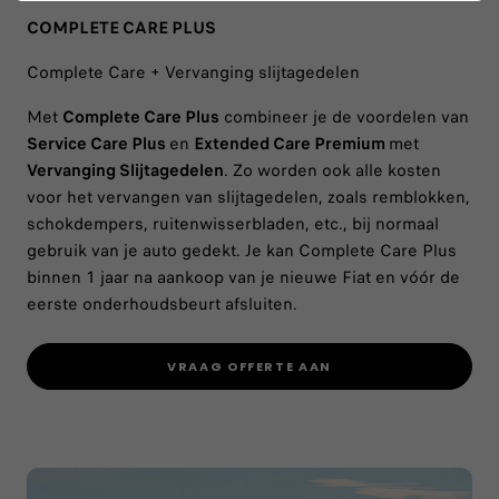
COMPLETE CARE PLUS
Complete Care + Vervanging slijtagedelen
Met
Complete Care Plus
combineer je de voordelen van
Service Care Plus
en
Extended Care Premium
met
Vervanging Slijtagedelen
. Zo worden ook alle kosten
voor het vervangen van slijtagedelen, zoals remblokken,
schokdempers, ruitenwisserbladen, etc., bij normaal
gebruik van je auto gedekt. Je kan Complete Care Plus
binnen 1 jaar na aankoop van je nieuwe Fiat en vóór de
eerste onderhoudsbeurt afsluiten.
VRAAG OFFERTE AAN