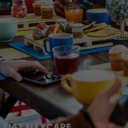
FIAT FLEXCARE