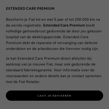
EXTENDED CARE PREMIUM
Bescherm je Fiat tot en met 5 jaar of tot 200.000 km na
de eerste registratie.
Extended Care Premium
biedt
volledige gemoedsrust gedurende de door jou gekozen
looptijd van de dekkingsperiode. Extended Care
Premium dekt de reparatie of vervanging van defecte
onderdelen en de arbeidsuren die hiervoor nodig zijn.
Je kan Extended Care Premium direct afsluiten bij
aankoop van je nieuwe Fiat, maar ook gedurende de
standaard fabrieksgarantie. Voor informatie over de
voorwaarden en andere details kan je contact opnemen
met de Fiat Retailer.
LAAT JE ADVISEREN