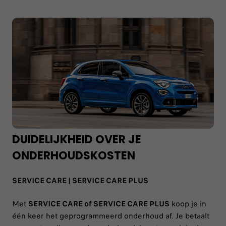
DUIDELIJKHEID OVER JE
ONDERHOUDSKOSTEN
SERVICE CARE | SERVICE CARE PLUS
Met
SERVICE CARE of SERVICE CARE PLUS
koop je in
één keer het geprogrammeerd onderhoud af. Je betaalt