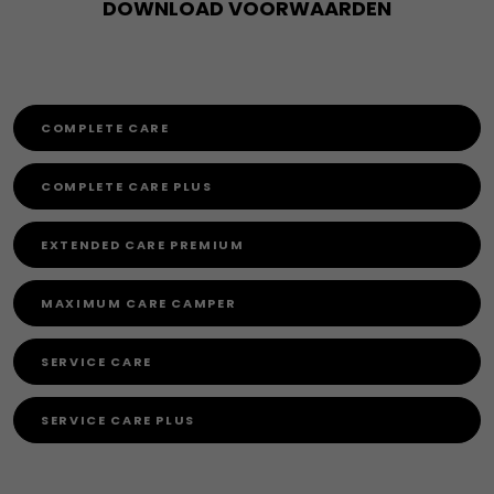
DOWNLOAD VOORWAARDEN
COMPLETE CARE
COMPLETE CARE PLUS
EXTENDED CARE PREMIUM
MAXIMUM CARE CAMPER
SERVICE CARE
SERVICE CARE PLUS