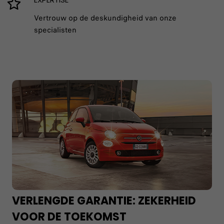
Vertrouw op de deskundigheid van onze
specialisten
VERLENGDE GARANTIE: ZEKERHEID
VOOR DE TOEKOMST