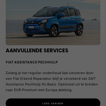
AANVULLENDE SERVICES
FIAT ASSISTANCE PECHHULP
Zolang je het regulier onderhoud laat uitvoeren door
een Fiat Erkend Reparateur blijf je verzekerd van 24/7
Assistance Pechhulp NL-Basis. Optioneel uit te breiden
naar EUR-Premium met Europa dekking.
LEES VERDER