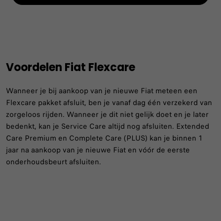
Voordelen Fiat Flexcare
Wanneer je bij aankoop van je nieuwe Fiat meteen een
Flexcare pakket afsluit, ben je vanaf dag één verzekerd van
zorgeloos rijden. Wanneer je dit niet gelijk doet en je later
bedenkt, kan je Service Care altijd nog afsluiten. Extended
Care Premium en Complete Care (PLUS) kan je binnen 1
jaar na aankoop van je nieuwe Fiat en vóór de eerste
onderhoudsbeurt afsluiten.