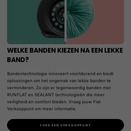
WELKE BANDEN KIEZEN NA EEN LEKKE
BAND?
Bandentechnologie innoveert voortdurend en biedt
oplossingen om het ongemak van lekke banden te
verminderen. Zo zijn er tegenwoordig banden met
RUNFLAT en SEALANT technologieën die meer
veiligheid en comfort bieden. Vraag jouw Fiat
Verkooppunt om meer informatie.
ZOEK EEN VERKOOPPUNT