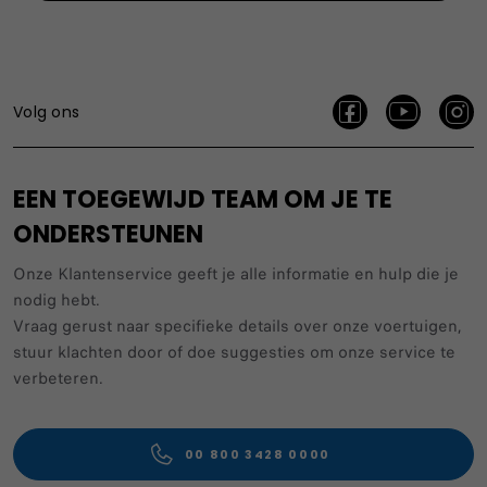
Volg ons
EEN TOEGEWIJD TEAM OM JE TE
ONDERSTEUNEN
Onze Klantenservice geeft je alle informatie en hulp die je
nodig hebt.
Vraag gerust naar specifieke details over onze voertuigen,
stuur klachten door of doe suggesties om onze service te
verbeteren.
00 800 3428 0000