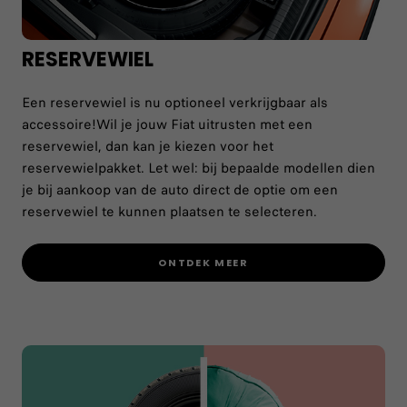
RESERVEWIEL
Een reservewiel is nu optioneel verkrijgbaar als
accessoire!Wil je jouw Fiat uitrusten met een
reservewiel, dan kan je kiezen voor het
reservewielpakket. Let wel: bij bepaalde modellen dien
je bij aankoop van de auto direct de optie om een
reservewiel te kunnen plaatsen te selecteren.
ONTDEK MEER