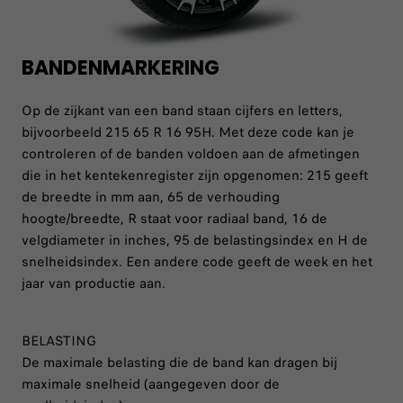
BANDENMARKERING
Op de zijkant van een band staan cijfers en letters,
bijvoorbeeld 215 65 R 16 95H. Met deze code kan je
controleren of de banden voldoen aan de afmetingen
die in het kentekenregister zijn opgenomen: 215 geeft
de breedte in mm aan, 65 de verhouding
hoogte/breedte, R staat voor radiaal band, 16 de
velgdiameter in inches, 95 de belastingsindex en H de
snelheidsindex. Een andere code geeft de week en het
jaar van productie aan.
BELASTING
De maximale belasting die de band kan dragen bij
maximale snelheid (aangegeven door de