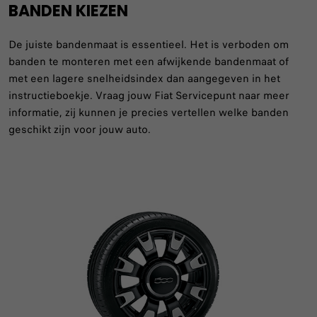
BANDEN KIEZEN
De juiste bandenmaat is essentieel. Het is verboden om
banden te monteren met een afwijkende bandenmaat of
met een lagere snelheidsindex dan aangegeven in het
instructieboekje. Vraag jouw Fiat Servicepunt naar meer
informatie, zij kunnen je precies vertellen welke banden
geschikt zijn voor jouw auto.