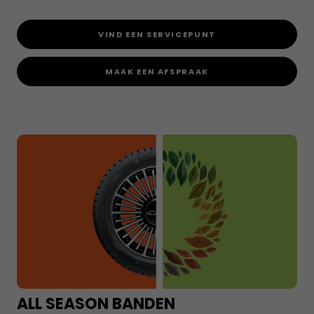
VIND EEN SERVICEPUNT
MAAK EEN AFSPRAAK
ALL SEASON BANDEN