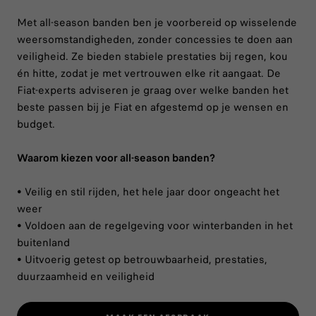
Met all-season banden ben je voorbereid op wisselende
weersomstandigheden, zonder concessies te doen aan
veiligheid. Ze bieden stabiele prestaties bij regen, kou
én hitte, zodat je met vertrouwen elke rit aangaat. De
Fiat-experts adviseren je graag over welke banden het
beste passen bij je Fiat en afgestemd op je wensen en
budget.
Waarom kiezen voor all-season banden?
• Veilig en stil rijden, het hele jaar door ongeacht het
weer
• Voldoen aan de regelgeving voor winterbanden in het
buitenland
• Uitvoerig getest op betrouwbaarheid, prestaties,
duurzaamheid en veiligheid