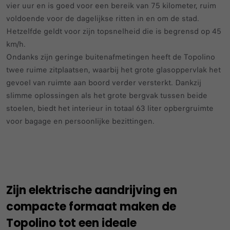
vier uur en is goed voor een bereik van 75 kilometer, ruim
voldoende voor de dagelijkse ritten in en om de stad.
Hetzelfde geldt voor zijn topsnelheid die is begrensd op 45
km/h.
Ondanks zijn geringe buitenafmetingen heeft de Topolino
twee ruime zitplaatsen, waarbij het grote glasoppervlak het
gevoel van ruimte aan boord verder versterkt. Dankzij
slimme oplossingen als het grote bergvak tussen beide
stoelen, biedt het interieur in totaal 63 liter opbergruimte
voor bagage en persoonlijke bezittingen.
Zijn elektrische aandrijving en
compacte formaat maken de
Topolino tot een ideale