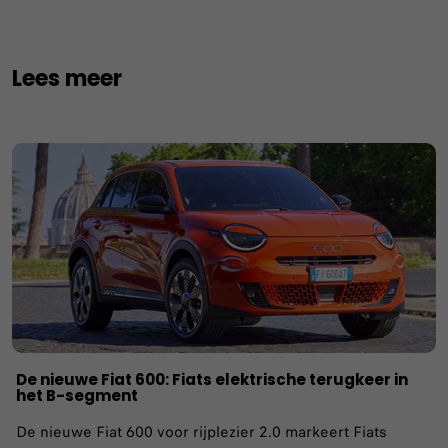
Lees meer
De nieuwe Fiat 600: Fiats elektrische terugkeer in
het B-segment
De nieuwe Fiat 600 voor rijplezier 2.0 markeert Fiats