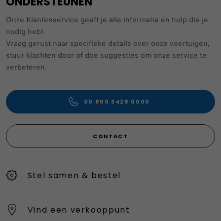
ONDERSTEUNEN
Onze Klantenservice geeft je alle informatie en hulp die je
nodig hebt.
Vraag gerust naar specifieke details over onze voertuigen,
stuur klachten door of doe suggesties om onze service te
verbeteren.
00 800 3428 0000
CONTACT
Stel samen & bestel
Vind een verkooppunt