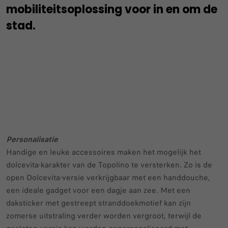
mobiliteitsoplossing voor in en om de
stad.
Personalisatie
Handige en leuke accessoires maken het mogelijk het
dolcevita-karakter van de Topolino te versterken. Zo is de
open Dolcevita-versie verkrijgbaar met een handdouche,
een ideale gadget voor een dagje aan zee. Met een
daksticker met gestreept stranddoekmotief kan zijn
zomerse uitstraling verder worden vergroot, terwijl de