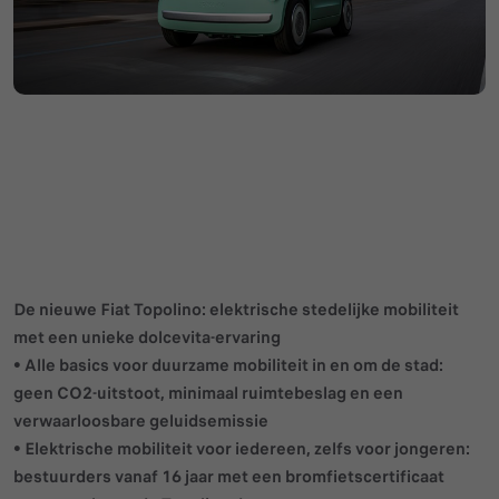
De nieuwe Fiat Topolino: elektrische stedelijke mobiliteit
met een unieke dolcevita-ervaring
• Alle basics voor duurzame mobiliteit in en om de stad:
geen CO2-uitstoot, minimaal ruimtebeslag en een
verwaarloosbare geluidsemissie
• Elektrische mobiliteit voor iedereen, zelfs voor jongeren:
bestuurders vanaf 16 jaar met een bromfietscertificaat