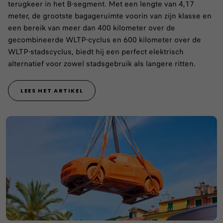
terugkeer in het B-segment. Met een lengte van 4,17
meter, de grootste bagageruimte voorin van zijn klasse en
een bereik van meer dan 400 kilometer over de
gecombineerde WLTP-cyclus en 600 kilometer over de
WLTP-stadscyclus, biedt hij een perfect elektrisch
alternatief voor zowel stadsgebruik als langere ritten.
LEES HET ARTIKEL