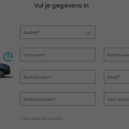
Vul je gegevens in
Aanhef*
Voornaam*
Achternaa
Bedrijfsnaam *
Email*
Mobielnummer*
Voer postc
* Alle velden zijn verplicht