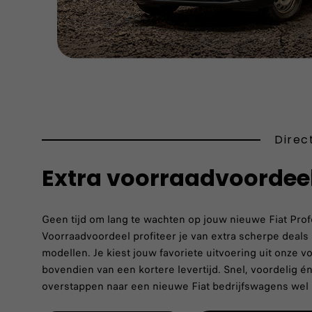
Direct
Extra voorraadvoordeel 
Geen tijd om lang te wachten op jouw nieuwe Fiat Prof
Voorraadvoordeel profiteer je van extra scherpe deals
modellen. Je kiest jouw favoriete uitvoering uit onze v
bovendien van een kortere levertijd. Snel, voordelig 
overstappen naar een nieuwe Fiat bedrijfswagens wel h