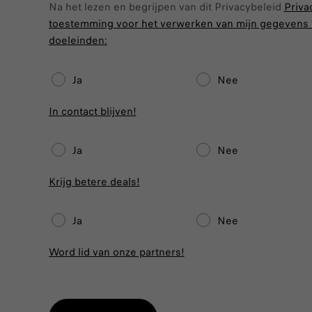
Na het lezen en begrijpen van dit Privacybeleid
Priva
toestemming voor het verwerken van mijn gegevens 
doeleinden:
Ja
Nee
In contact blijven!
Ja
Nee
Krijg betere deals!
Ja
Nee
Word lid van onze partners!