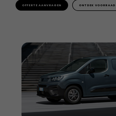
OFFERTE AANVRAGEN
ONTDEK VOORRAAD