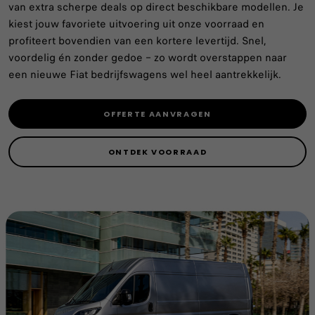
van extra scherpe deals op direct beschikbare modellen. Je
kiest jouw favoriete uitvoering uit onze voorraad en
profiteert bovendien van een kortere levertijd. Snel,
voordelig én zonder gedoe – zo wordt overstappen naar
een nieuwe Fiat bedrijfswagens wel heel aantrekkelijk.
OFFERTE AANVRAGEN
ONTDEK VOORRAAD