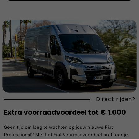
Direct rijden?
Extra voorraadvoordeel tot € 1.000
Geen tijd om lang te wachten op jouw nieuwe Fiat
Professional? Met het Fiat Voorraadvoordeel profiteer je