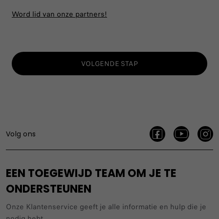
Word lid van onze partners!
VOLGENDE STAP
Volg ons
EEN TOEGEWIJD TEAM OM JE TE
ONDERSTEUNEN
Onze Klantenservice geeft je alle informatie en hulp die je
nodig hebt.