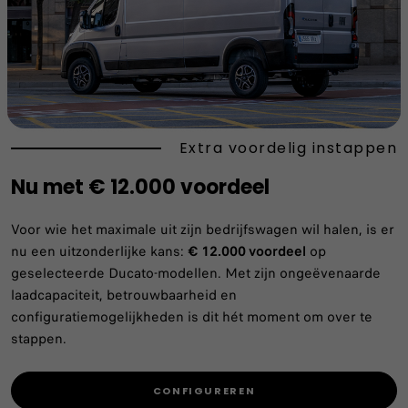
Extra voordelig instappen
Nu met € 12.000 voordeel
Voor wie het maximale uit zijn bedrijfswagen wil halen, is er
nu een uitzonderlijke kans:
€ 12.000 voordeel
op
geselecteerde Ducato‑modellen. Met zijn ongeëvenaarde
laadcapaciteit, betrouwbaarheid en
configuratiemogelijkheden is dit hét moment om over te
stappen.
CONFIGUREREN