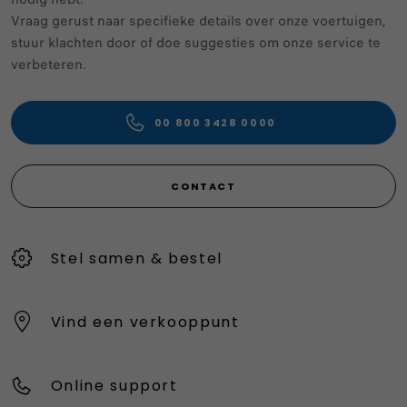
Vraag gerust naar specifieke details over onze voertuigen,
stuur klachten door of doe suggesties om onze service te
verbeteren.
00 800 3428 0000
CONTACT
Stel samen & bestel
Vind een verkooppunt
Online support