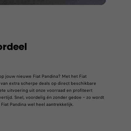
rdeel
op jouw nieuwe Fiat Pandina? Met het Fiat
 van extra scherpe deals op direct beschikbare
ete uitvoering uit onze voorraad en profiteert
ertijd. Snel, voordelig én zonder gedoe – zo wordt
iat Pandina wel heel aantrekkelijk.