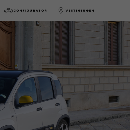
CONFIGURATOR
VESTIGINGEN