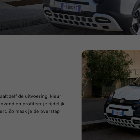
alt zelf de uitvoering, kleur
ovendien profiteer je tijdelijk
vert. Zo maak je de overstap