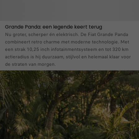
Grande Panda: een legende keert terug
Nu groter, scherper én elektrisch. De Fiat Grande Panda
combineert retro charme met moderne technologie. Met
een strak 10,25 inch infotainmentsysteem en tot 320 km
actieradius is hij duurzaam, stijlvol en helemaal klaar voor
de straten van morgen.