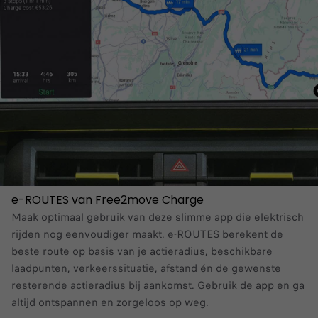
e-ROUTES van Free2move Charge
Maak optimaal gebruik van deze slimme app die elektrisch
rijden nog eenvoudiger maakt. e-ROUTES berekent de
beste route op basis van je actieradius, beschikbare
laadpunten, verkeerssituatie, afstand én de gewenste
resterende actieradius bij aankomst. Gebruik de app en ga
altijd ontspannen en zorgeloos op weg.