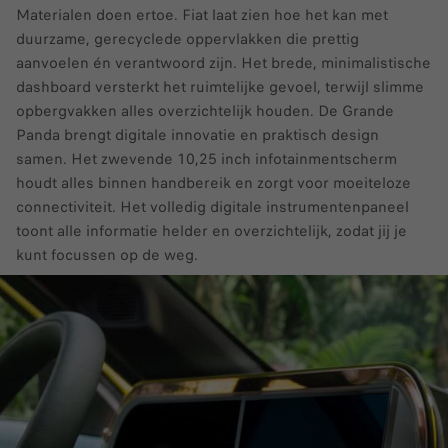
Materialen doen ertoe. Fiat laat zien hoe het kan met
duurzame, gerecyclede oppervlakken die prettig
aanvoelen én verantwoord zijn. Het brede, minimalistische
dashboard versterkt het ruimtelijke gevoel, terwijl slimme
opbergvakken alles overzichtelijk houden. De Grande
Panda brengt digitale innovatie en praktisch design
samen. Het zwevende 10,25 inch infotainmentscherm
houdt alles binnen handbereik en zorgt voor moeiteloze
connectiviteit. Het volledig digitale instrumentenpaneel
toont alle informatie helder en overzichtelijk, zodat jij je
kunt focussen op de weg.