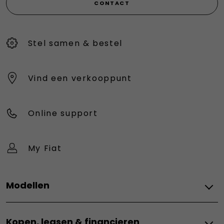
CONTACT
Stel samen & bestel
Vind een verkooppunt
Online support
My Fiat
Modellen
Elektrisch
Kopen, leasen & financieren