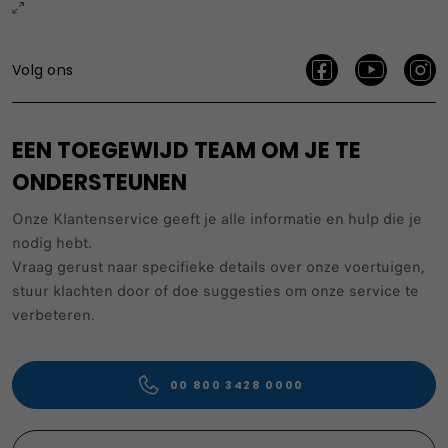
Volg ons
EEN TOEGEWIJD TEAM OM JE TE
ONDERSTEUNEN
Onze Klantenservice geeft je alle informatie en hulp die je
nodig hebt.
Vraag gerust naar specifieke details over onze voertuigen,
stuur klachten door of doe suggesties om onze service te
verbeteren.
00 800 3428 0000