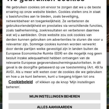
Interieur