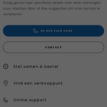
Vraag gerust naar specifieke details over onze voertuigen,
stuur klachten door of doe suggesties om onze service te
verbeteren.
00 800 3428 0000
CONTACT
Stel samen & bestel
Vind een verkooppunt
Online support