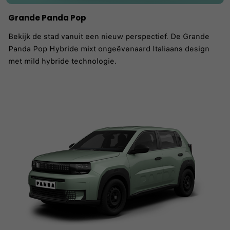
Grande Panda Pop
Bekijk de stad vanuit een nieuw perspectief. De Grande
Panda Pop Hybride mixt ongeëvenaard Italiaans design
met mild hybride technologie.