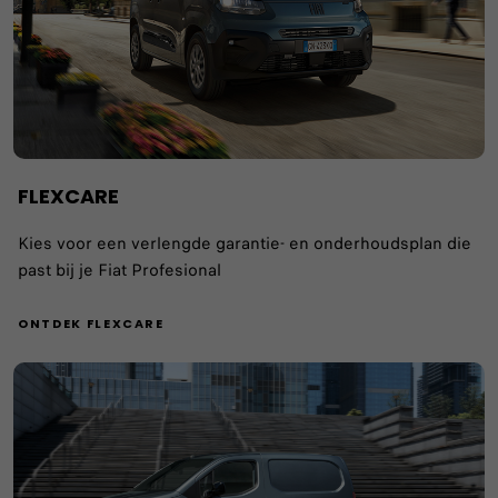
FLEXCARE
Kies voor een verlengde garantie- en onderhoudsplan die
past bij je Fiat Profesional
ONTDEK FLEXCARE