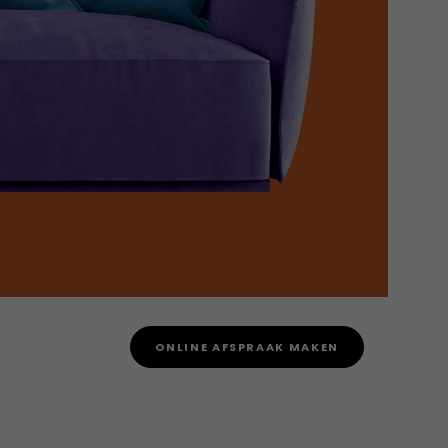
ONLINE AFSPRAAK MAKEN