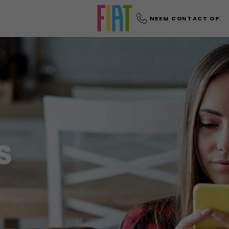
NEEM CONTACT OP
s