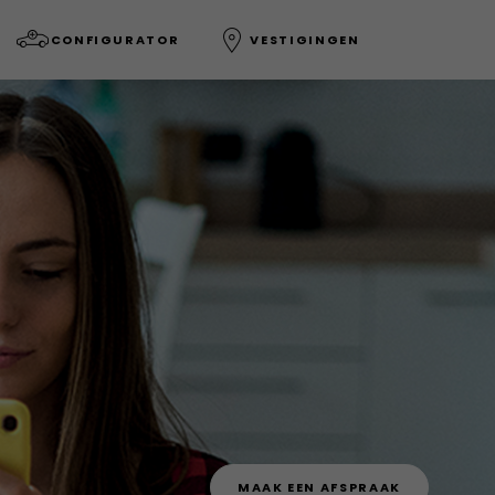
CONFIGURATOR
VESTIGINGEN
MAAK EEN AFSPRAAK