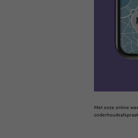
Met onze online wer
onderhoudsafspraak 