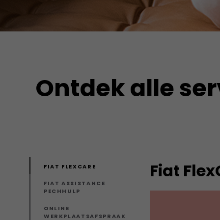
Ontdek alle ser
Fiat Fle
FIAT FLEXCARE
FIAT ASSISTANCE
PECHHULP
ONLINE
WERKPLAATSAFSPRAAK