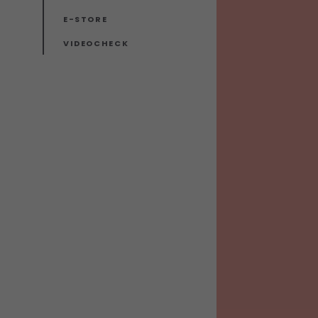
E-STORE
VIDEOCHECK