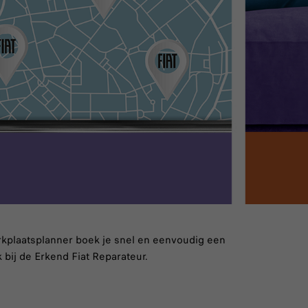
kplaatsplanner boek je snel en eenvoudig een
bij de Erkend Fiat Reparateur.