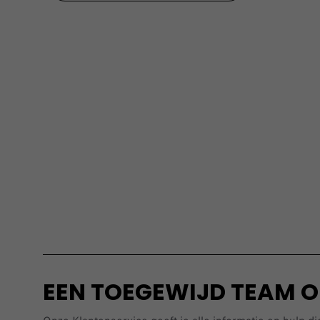
EEN TOEGEWIJD TEAM O