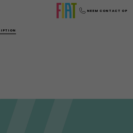
NEEM CONTACT OP
RIPTION