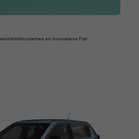
ssistentiesystemen en innovatieve Fiat-