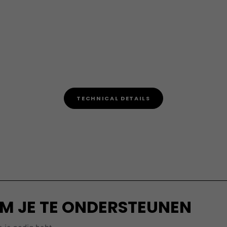
TECHNICAL DETAILS
M JE TE ONDERSTEUNEN