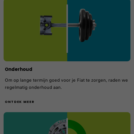
Onderhoud
Om op lange termijn goed voor je Fiat te zorgen, raden we
regelmatig onderhoud aan.
ONTDEK MEER