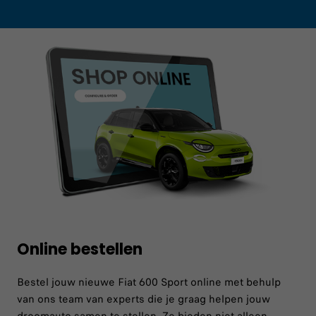
Online bestellen
Bestel jouw nieuwe Fiat 600 Sport online met behulp
van ons team van experts die je graag helpen jouw
droomauto samen te stellen. Ze bieden niet alleen