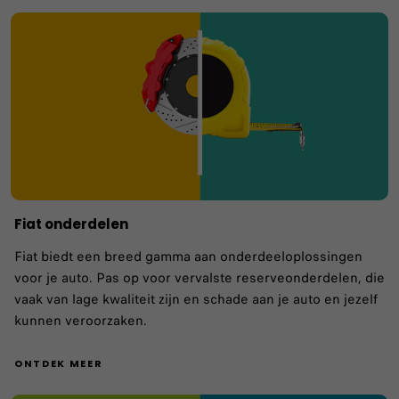
Fiat onderdelen
Fiat biedt een breed gamma aan onderdeeloplossingen
voor je auto. Pas op voor vervalste reserveonderdelen, die
vaak van lage kwaliteit zijn en schade aan je auto en jezelf
kunnen veroorzaken.
ONTDEK MEER