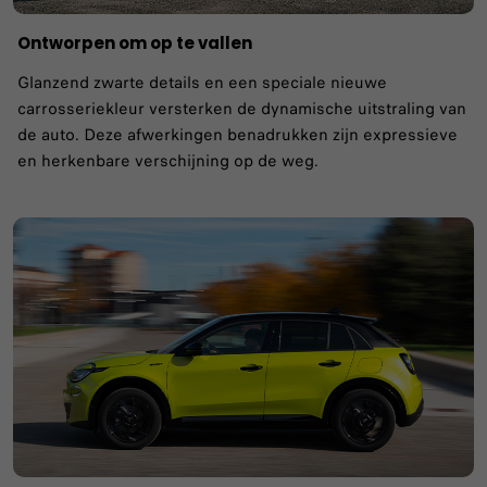
Ontworpen om op te vallen
Glanzend zwarte details en een speciale nieuwe
carrosseriekleur versterken de dynamische uitstraling van
de auto. Deze afwerkingen benadrukken zijn expressieve
en herkenbare verschijning op de weg.