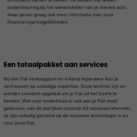
ondersteuning bij het samenstellen van je nieuwe auto,
maar geven graag ook meer informatie over onze
financieringsmogelijkheden.
Een totaalpakket aan services
Bij een Fiat verkooppunt en erkend reparateur kun je
vertrouwen op volledige expertise. Onze technici zijn en
worden constant opgeleid om je Fiat uit het hoofd te
kennen. Wat voor onderhoud er ook aan je Fiat moet
gebeuren, van de jaarlijkse controle tot carrosserieherstel,
ze zijn volledig getraind op de nieuwste technologie in en
voor jouw Fiat.