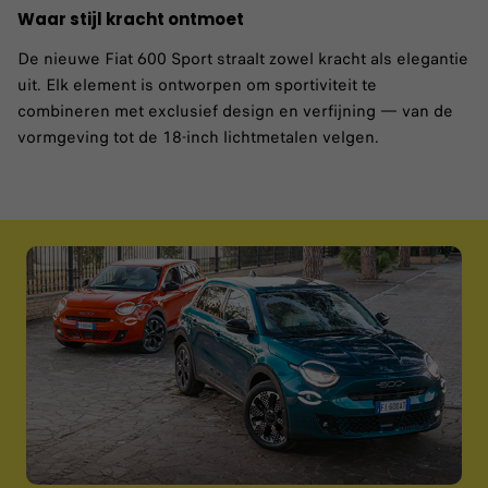
Waar stijl kracht ontmoet
De nieuwe Fiat 600 Sport straalt zowel kracht als elegantie
uit. Elk element is ontworpen om sportiviteit te
combineren met exclusief design en verfijning — van de
vormgeving tot de 18-inch lichtmetalen velgen.