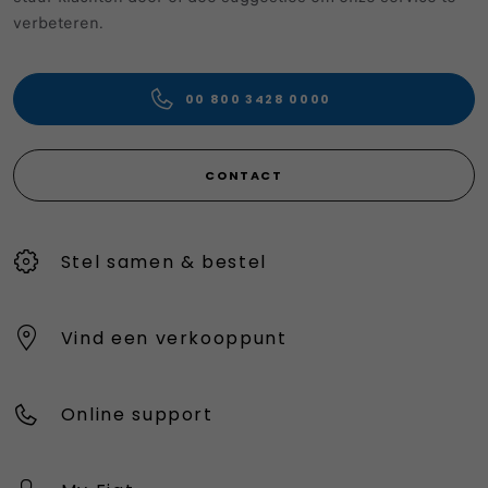
verbeteren.
00 800 3428 0000
CONTACT
Stel samen & bestel
Vind een verkooppunt
Online support