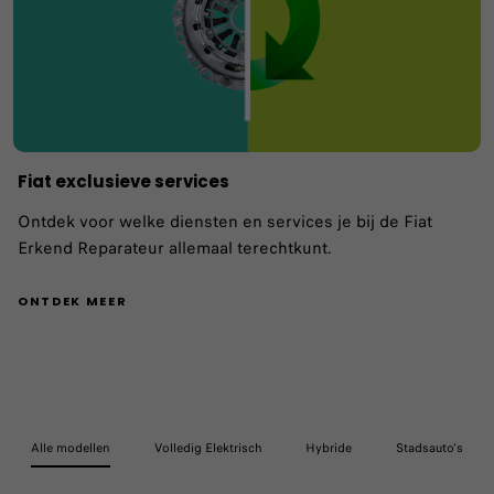
Fiat exclusieve services
Ontdek voor welke diensten en services je bij de Fiat
Erkend Reparateur allemaal terechtkunt.
ONTDEK MEER
Alle modellen
Volledig Elektrisch
Hybride
Stadsauto's