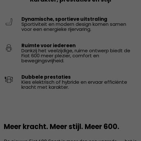
Dynamische, sportieve uitstraling
Sportiviteit en modern design komen samen
voor een energieke rijervaring.
Ruimte voor iedereen
Dankzij het veelzijdige, ruime ontwerp biedt de
Fiat 600 meer plezier, comfort en
bewegingsvrijheid.
Dubbele prestaties
Kies elektrisch of hybride en ervaar efficiënte
kracht met karakter.
Meer kracht. Meer stijl. Meer 600.