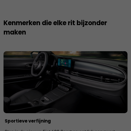
Kenmerken die elke rit bijzonder
maken
Sportieve verfijning